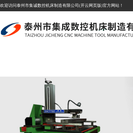
欢迎访问泰州市集诚数控机床制造有限公司(开云网页版)官方网站！