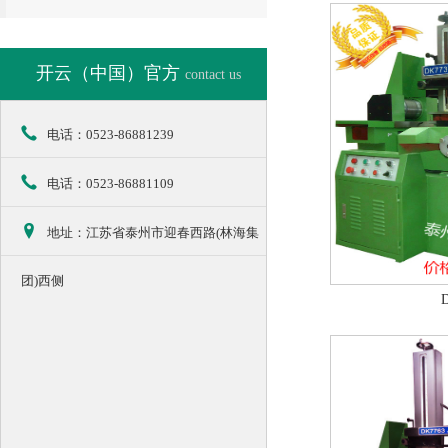
DM forming machine
开云（中国）官方
contact us
电话：0523-86881239
电话：0523-86881109
地址：江苏省泰州市迎春西路(林海集
团)西侧