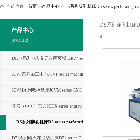
当前位置：
首页
>>
产品中心
>>
DS系列穿孔机床DS series perforating ma
DS系列穿孔机床DS seri
产品中心
e
product
DK77系列电火花开云网页版 DK77 se
ries electric discharge wire cutting mach
JCVF系列加工中心JCVF series machin
ine
ing center
JCVM系列数控铣床JCVM series CNC
milling machine
开云（中国）官方JCDX series engravi
ng and milling machine
DS系列穿孔机床DS series perforati
ng machine
D71系列电火花成型机床D71 series E