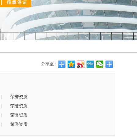
分享至：
 |
荣誉资质
 |
荣誉资质
 |
荣誉资质
 |
荣誉资质