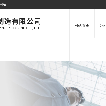
网站！
网站首页
公