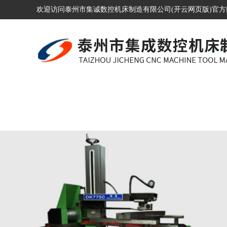
欢迎访问泰州市集诚数控机床制造有限公司(开云网页版)官方