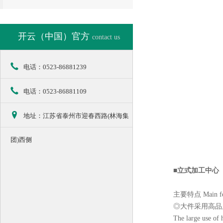
DM forming machine
开云（中国）官方
contact us
电话：0523-86881239
电话：0523-86881109
地址：江苏省泰州市迎春西路(林海集
团)西侧
■立式加工中心
主要特点 Main fea
◎大件采用高品质
The large use of high-