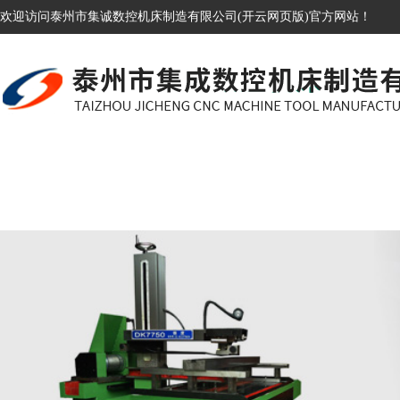
欢迎访问泰州市集诚数控机床制造有限公司(开云网页版)官方网站！