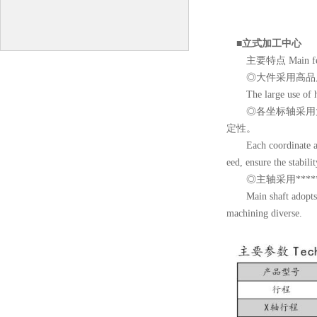
■立式加工中心
主要特点 Main fea
◎大件采用高品质
The large use of high-
◎各坐标轴采用大
定性。
Each coordinate axis 
eed, ensure the stabilit
◎主轴采用****
Main shaft adopts opti
machining diverse.